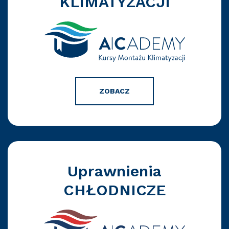
KLIMATYZACJI
ZOBACZ
Uprawnienia
CHŁODNICZE