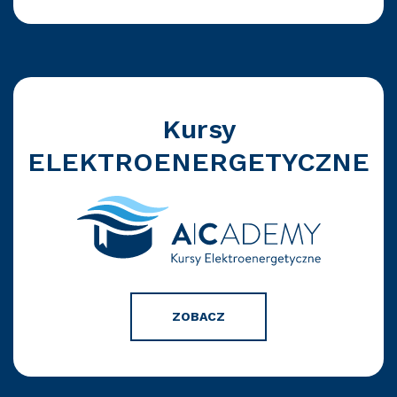
Kursy
ELEKTROENERGETYCZNE
ZOBACZ