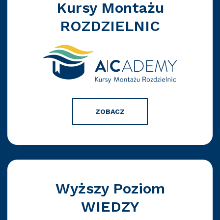
Kursy Montażu
ROZDZIELNIC
ZOBACZ
Wyższy Poziom
WIEDZY