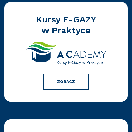
Kursy F-GAZY
w Praktyce
ZOBACZ