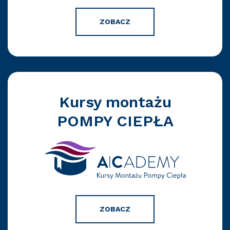
ZOBACZ
Kursy montażu
POMPY CIEPŁA
ZOBACZ