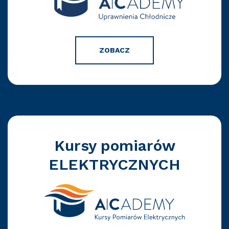
ZOBACZ
Kursy pomiarów
ELEKTRYCZNYCH