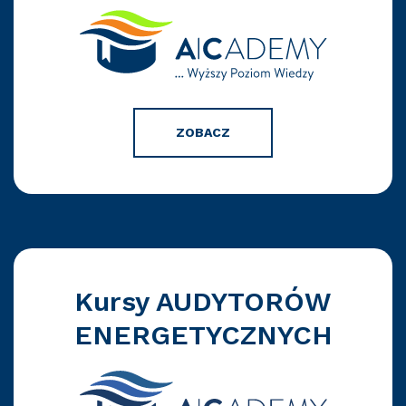
ZOBACZ
Kursy AUDYTORÓW
ENERGETYCZNYCH